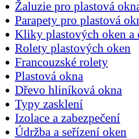
Žaluzie pro plastová okn
Parapety pro plastová ok
Kliky plastových oken a 
Rolety plastových oken
Francouzské rolety
Plastová okna
Dřevo hliníková okna
Typy zasklení
Izolace a zabezpečení
Údržba a seřízení oken