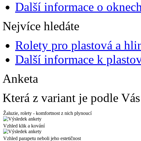
Další informace o oknec
Nejvíce hledáte
Rolety pro plastová a hl
Další informace k plasto
Anketa
Která z variant je podle Vás
Žaluzie, rolety - komfortnost z nich plynoucí
Vzhled klik a kování
Vzhled parapetu neboli jeho estetičnost