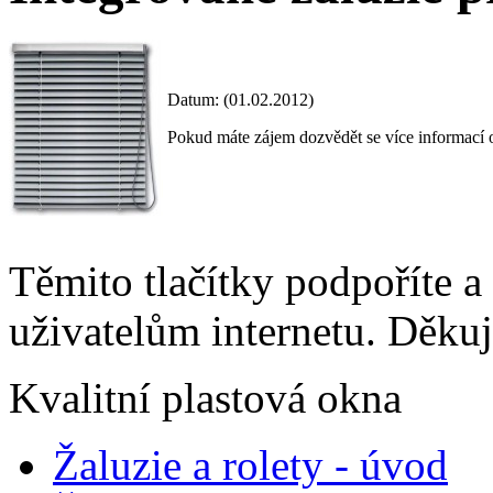
Datum: (01.02.2012)
Pokud máte zájem dozvědět se více informací o
Těmito tlačítky podpoříte a
uživatelům internetu. Děku
Kvalitní plastová okna
Žaluzie a rolety - úvod