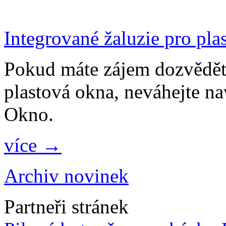
Integrované žaluzie pro pla
Pokud máte zájem dozvědět 
plastová okna, neváhejte na
Okno.
více →
Archiv novinek
Partneři stránek